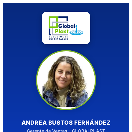
ANDREA BUSTOS FERNÁNDEZ
Gerente de Ventas – GLOBALPLAST