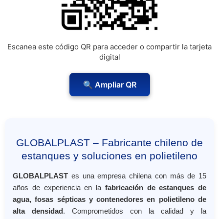
Escanea este código QR para acceder o compartir la tarjeta
digital
🔍 Ampliar QR
GLOBALPLAST – Fabricante chileno de
estanques y soluciones en polietileno
GLOBALPLAST
es una empresa chilena con más de 15
años de experiencia en la
fabricación de estanques de
agua, fosas sépticas y contenedores en polietileno de
alta densidad
. Comprometidos con la calidad y la