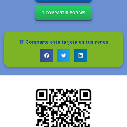
COMPARTIR POR WS