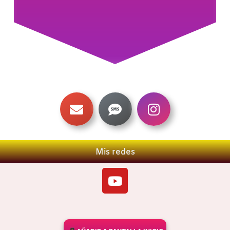
Mis redes