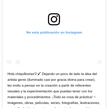
Ver esta publicación en Instagram
Hola chiquillos/as💡🖌️ Dejando un poco de lado la idea del
artista genio (iluminado casi por gracia divina para crear),
les invito a pensar en la creación a partir de referentes
visuales y la experimentación que puedan tener con los
materiales y procedimientos. ¡Todo es cosa de práctica! ✨
Imágenes, obras, películas, series, fotografías, ilustraciones,