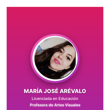
MARÍA JOSÉ ARÉVALO
Licenciada en Educación
Profesora de Artes Visuales