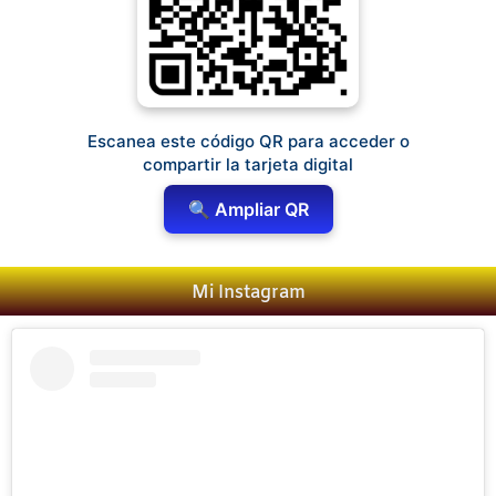
Escanea este código QR para acceder o
compartir la tarjeta digital
🔍 Ampliar QR
Mi Instagram